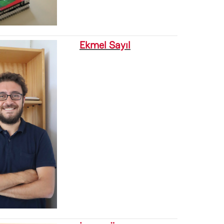
Ekmel Sayıl