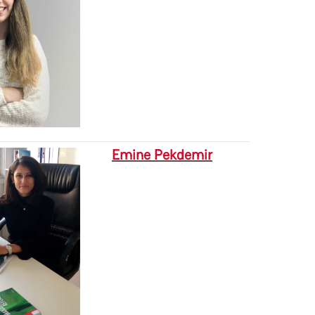
Emine Pekdemir