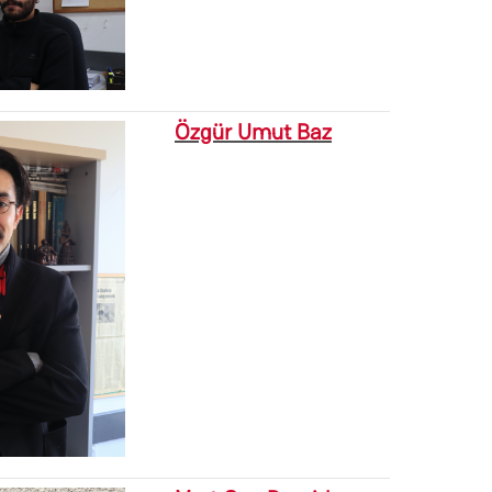
Özgür Umut Baz