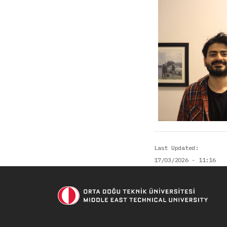
Last Updated
17/03/2026 - 11:16
Soci