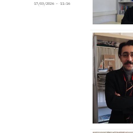
17/03/2026 - 11:16